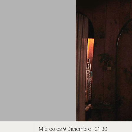
Miércoles 9 Diciembre · 21:30