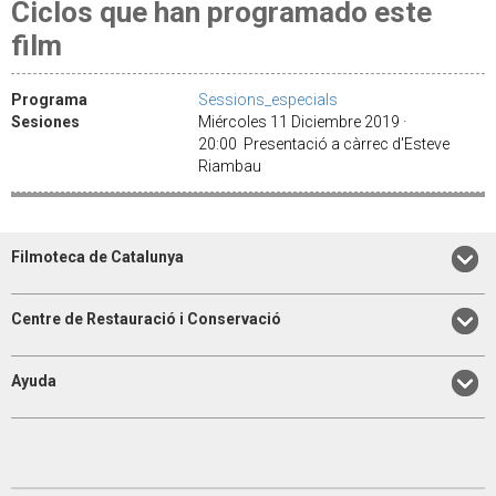
Ciclos que han programado este
film
Programa
Sessions_especials
Sesiones
Miércoles 11 Diciembre 2019 ·
20:00 Presentació a càrrec d'Esteve
Riambau
Filmoteca de Catalunya
Centre de Restauració i Conservació
Ayuda