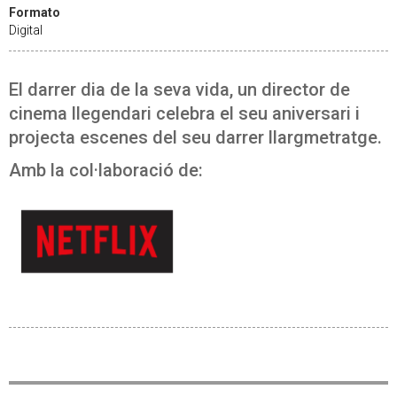
Formato
Digital
El darrer dia de la seva vida, un director de
cinema llegendari celebra el seu aniversari i
projecta escenes del seu darrer llargmetratge.
Amb la col·laboració de: