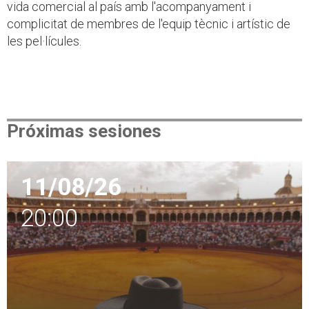
vida comercial al país amb l'acompanyament i
complicitat de membres de l'equip tècnic i artístic de
les pel·lícules.
Próximas sesiones
11/08/26
20:00