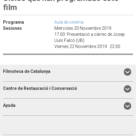
film
Programa
Aula de cinema
Sesiones
Miércoles 20 Noviembre 2019 ·
17:00 Presentació a càrrec de Josep
Lluís Falcó (UB)
Viernes 22 Noviembre 2019 · 22:00
Filmoteca de Catalunya
Centre de Restauració i Conservació
Ayuda