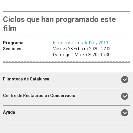
Ciclos que han programado este
film
Programa
Els millors films de l’any 2019
Sesiones
Viernes 28 Febrero 2020 · 22:00
Domingo 1 Marzo 2020 · 16:30
Filmoteca de Catalunya
Centre de Restauració i Conservació
Ayuda