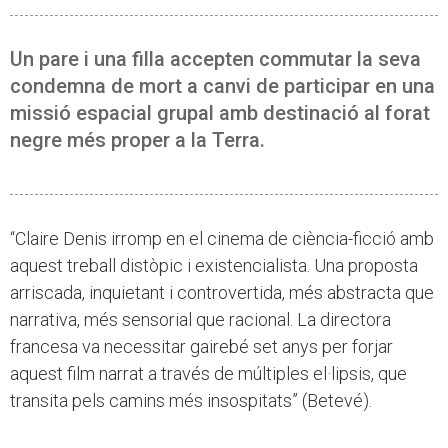
Un pare i una filla accepten commutar la seva
condemna de mort a canvi de participar en una
missió espacial grupal amb destinació al forat
negre més proper a la Terra.
“Claire Denis irromp en el cinema de ciència-ficció amb
aquest treball distòpic i existencialista. Una proposta
arriscada, inquietant i controvertida, més abstracta que
narrativa, més sensorial que racional. La directora
francesa va necessitar gairebé set anys per forjar
aquest film narrat a través de múltiples el·lipsis, que
transita pels camins més insospitats” (Betevé).