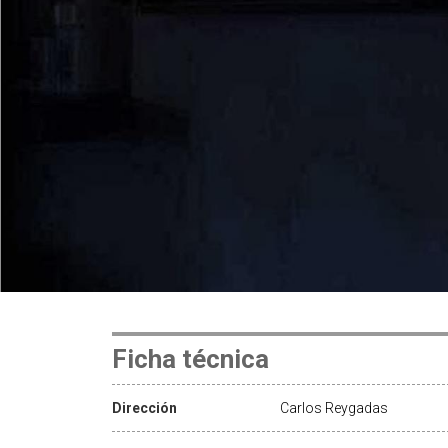
Ficha técnica
Dirección
Carlos Reygadas