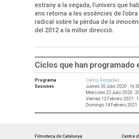
estrany a la vegada, l’univers que ha
ens retorna a les essències de l’obra
radical sobre la pèrdua de la innocèn
del 2012 a la millor direcció.
Ciclos que han programado e
Programa
Carlos Reygadas
Sesiones
Jueves 30 Julio 2020 · 16:
Miércoles 22 Julio 2020 · 
Viernes 12 Febrero 2021 · 
Domingo 14 Febrero 2021 
Filmoteca de Catalunya
Centre d