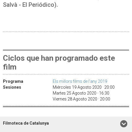
Salvà - El Periódico).
Ciclos que han programado este
film
Programa
Els millors films de l’any 2019
Sesiones
Miércoles 19 Agosto 2020 · 20:00
Martes 25 Agosto 2020 · 16:30
Viernes 28 Agosto 2020 · 20:00
Filmoteca de Catalunya