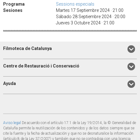
Programa
Sessions especials
Sesiones
Martes 17 Septiembre 2024 · 21:00
Sábado 28 Septiembre 2024 · 20:00
Jueves 3 Octubre 2024 · 21:00
Filmoteca de Catalunya
Centre de Restauració i Conservació
Ayuda
Aviso legal
De acuerdo con el artículo 17.1 de la Ley 19/2014, la © Generalidad de
Cataluña permite la reutilización de los contenidos y de los datos siempre que se
cite la fuente y la fecha de actualización y que no se desnaturalice la información
(artículo 8 de la Ley 37/2007) y también que no se contradiga con una licencia