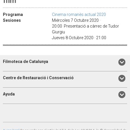
film
Programa
Cinema romanès actual 2020
Sesiones
Miércoles 7 Octubre 2020 ·
20:00 Presentació a càrrec de Tudor
Giurgiu
Jueves 8 Octubre 2020 · 21:00
Filmoteca de Catalunya
Centre de Restauració i Conservació
Ayuda