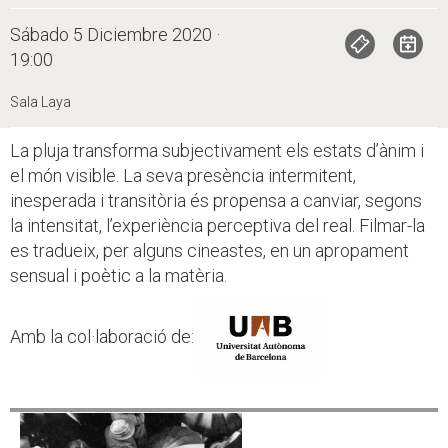
Sábado 5 Diciembre 2020 ·
19:00
Sala Laya
La pluja transforma subjectivament els estats d’ànim i
el món visible. La seva presència intermitent,
inesperada i transitòria és propensa a canviar, segons
la intensitat, l’experiència perceptiva del real. Filmar-la
es tradueix, per alguns cineastes, en un apropament
sensual i poètic a la matèria.
Amb la col·laboració de: