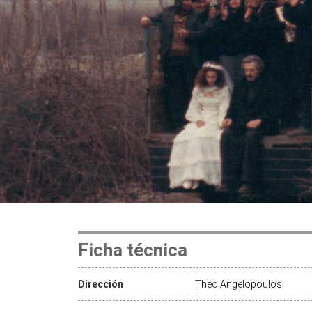
Ficha técnica
Dirección
Theo Angelopoulos