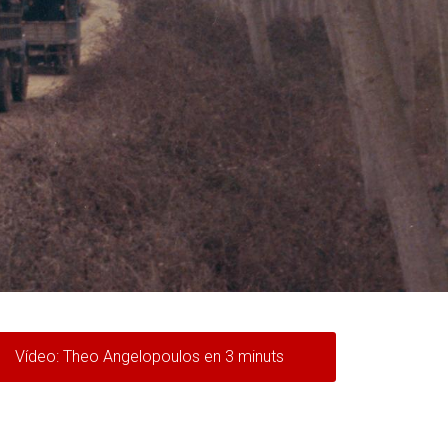
Vídeo: Theo Angelopoulos en 3 minuts