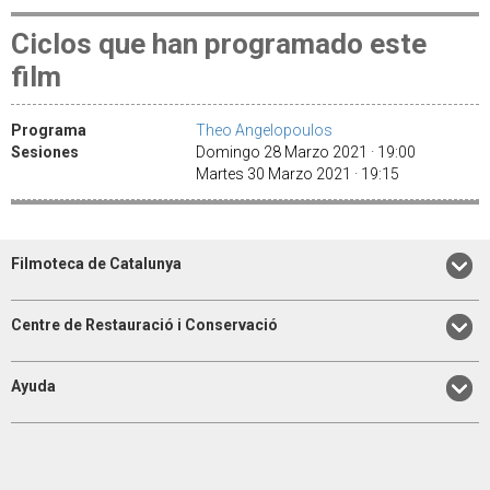
Ciclos que han programado este
film
Programa
Theo Angelopoulos
Sesiones
Domingo 28 Marzo 2021 · 19:00
Martes 30 Marzo 2021 · 19:15
Filmoteca de Catalunya
Centre de Restauració i Conservació
Ayuda