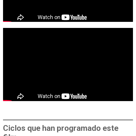
Ciclos que han programado este