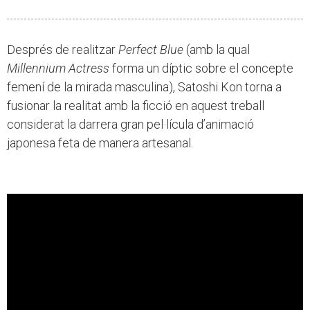
Després de realitzar
Perfect Blue
(amb la qual
Millennium Actress
forma un díptic sobre el concepte
femení de la mirada masculina), Satoshi Kon torna a
fusionar la realitat amb la ficció en aquest treball
considerat la darrera gran pel·lícula d’animació
japonesa feta de manera artesanal.