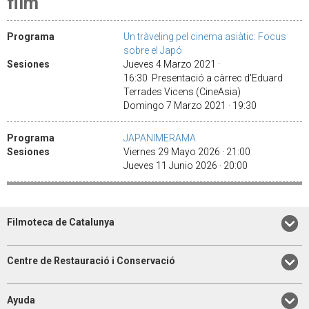
film
Programa
Un tràveling pel cinema asiàtic: Focus
sobre el Japó
Sesiones
Jueves 4 Marzo 2021 ·
16:30 Presentació a càrrec d'Eduard
Terrades Vicens (CineAsia)
Domingo 7 Marzo 2021 · 19:30
Programa
JAPANIMERAMA
Sesiones
Viernes 29 Mayo 2026 · 21:00
Jueves 11 Junio 2026 · 20:00
Filmoteca de Catalunya
Centre de Restauració i Conservació
Ayuda