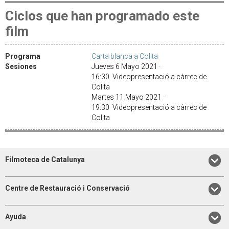
Ciclos que han programado este
film
Programa
Carta blanca a Colita
Sesiones
Jueves 6 Mayo 2021 ·
16:30 Videopresentació a càrrec de
Colita
Martes 11 Mayo 2021 ·
19:30 Videopresentació a càrrec de
Colita
Filmoteca de Catalunya
Centre de Restauració i Conservació
Ayuda