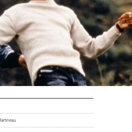
Martineau