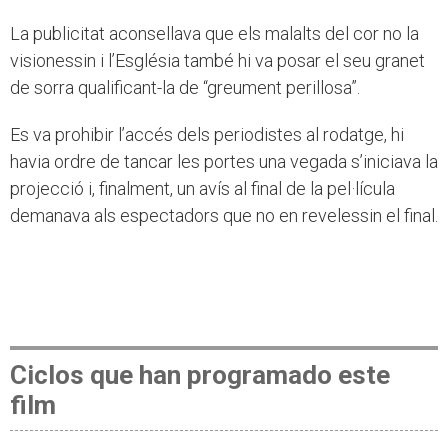
La publicitat aconsellava que els malalts del cor no la
visionessin i l’Església també hi va posar el seu granet
de sorra qualificant-la de “greument perillosa”.
Es va prohibir l’accés dels periodistes al rodatge, hi
havia ordre de tancar les portes una vegada s’iniciava la
projecció i, finalment, un avís al final de la pel·lícula
demanava als espectadors que no en revelessin el final.
Ciclos que han programado este
film