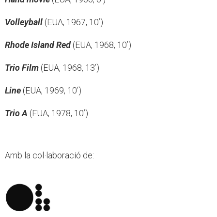
Volleyball
(EUA, 1967, 10’)
Rhode Island Red
(EUA, 1968, 10’)
Trio Film
(EUA, 1968, 13’)
Line
(EUA, 1969, 10’)
Trio A
(EUA, 1978, 10’)
Amb la col·laboració de: