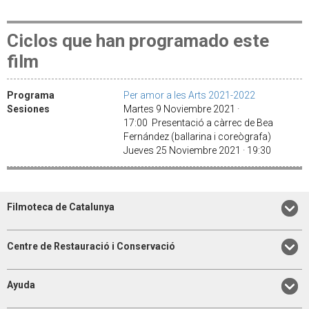
Ciclos que han programado este
film
Programa
Per amor a les Arts 2021-2022
Sesiones
Martes 9 Noviembre 2021 ·
17:00 Presentació a càrrec de Bea
Fernández (ballarina i coreògrafa)
Jueves 25 Noviembre 2021 · 19:30
Filmoteca de Catalunya
Centre de Restauració i Conservació
Ayuda