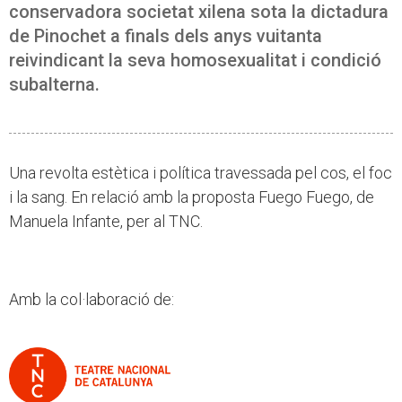
conservadora societat xilena sota la dictadura
de Pinochet a finals dels anys vuitanta
reivindicant la seva homosexualitat i condició
subalterna.
Una revolta estètica i política travessada pel cos, el foc
i la sang. En relació amb la proposta Fuego Fuego, de
Manuela Infante, per al TNC.
Amb la col·laboració de: