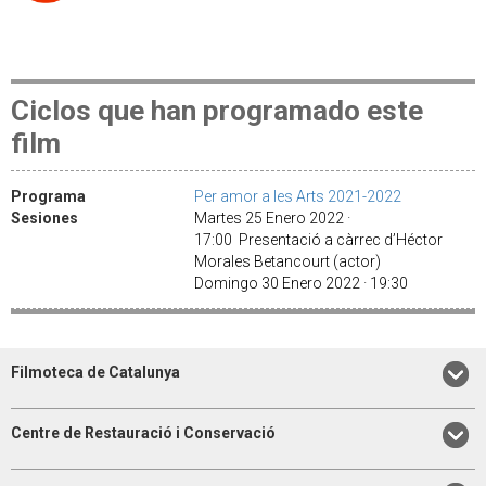
Ciclos que han programado este
film
Programa
Per amor a les Arts 2021-2022
Sesiones
Martes 25 Enero 2022 ·
17:00 Presentació a càrrec d’Héctor
Morales Betancourt (actor)
Domingo 30 Enero 2022 · 19:30
Filmoteca de Catalunya
Centre de Restauració i Conservació