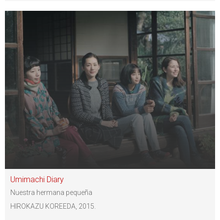
Umimachi Diary
Nuestra hermana pequeña
HIROKAZU KOREEDA, 2015.