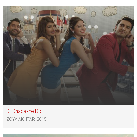
Dil Dhadakne Do
ZOYA AKHTAR, 2015.