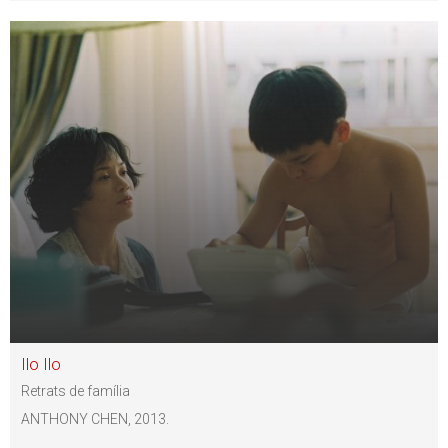
Ilo Ilo
Retrats de família
ANTHONY CHEN, 2013.