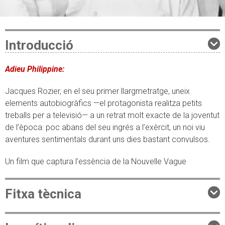
Introducció
Adieu Philippine:
Jacques Rozier, en el seu primer llargmetratge, uneix
elements autobiogràfics —el protagonista realitza petits
treballs per a televisió— a un retrat molt exacte de la joventut
de l’època: poc abans del seu ingrés a l’exèrcit, un noi viu
aventures sentimentals durant uns dies bastant convulsos.
Un film que captura l’essència de la Nouvelle Vague
Fitxa tècnica