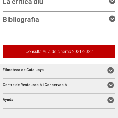
La crítica diu
Bibliografia
Consulta Aula de cinema 2021/2022
Filmoteca de Catalunya
Centre de Restauració i Conservació
Ayuda