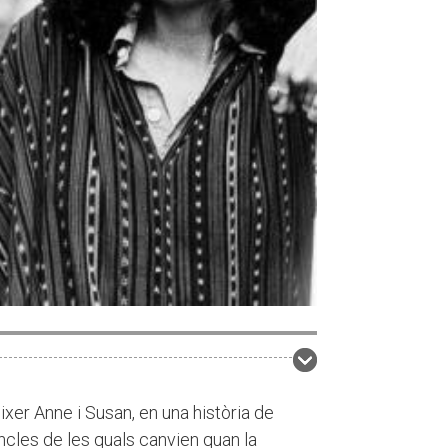
xer Anne i Susan, en una història de
cles de les quals canvien quan la