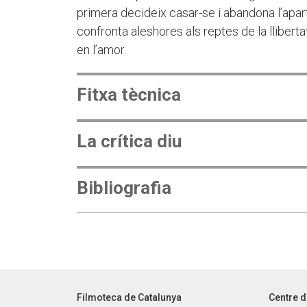
primera decideix casar-se i abandona l’ap
confronta aleshores als reptes de la lliberta
en l’amor.
Fitxa tècnica
La crítica diu
Bibliografia
Filmoteca de Catalunya
Centre d