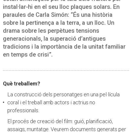
instal·lar-hi en el seu lloc plaques solars. En
paraules de Carla Simón: “És una història
sobre la pertinença a la terra, a un lloc. Un
drama sobre les perpètues tensions
generacionals, la superació d’antigues
tradicions i la importància de la unitat familiar
en temps de crisi”.
Què treballem?
La construcció dels personatges en una pel·lícula
coral i el treball amb actors i actrius no
professionals.
El procés de creació del film: guió, planificació,
assaigs, muntatge. Veurem documents generats per