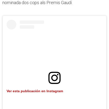
nominada dos cops als Premis Gaudí.
Ver esta publicación en Instagram