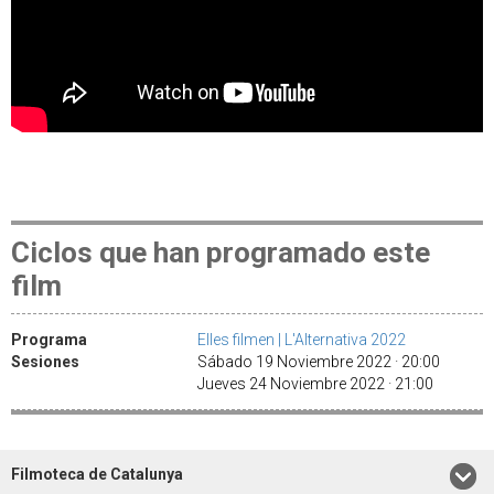
Ciclos que han programado este
film
Programa
Elles filmen | L'Alternativa 2022
Sesiones
Sábado 19 Noviembre 2022 · 20:00
Jueves 24 Noviembre 2022 · 21:00
Filmoteca de Catalunya