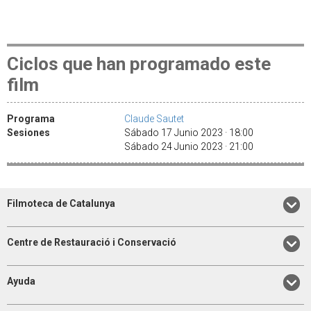
Ciclos que han programado este
film
Programa
Claude Sautet
Sesiones
Sábado 17 Junio 2023 · 18:00
Sábado 24 Junio 2023 · 21:00
Filmoteca de Catalunya
Centre de Restauració i Conservació
Ayuda