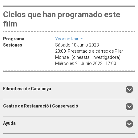
Ciclos que han programado este
film
Programa
Yvonne Rainer
Sesiones
Sábado 10 Junio 2023 ·
20:00 Presentació a càrrec de Pilar
Monsell (cineasta i investigadora)
Miércoles 21 Junio 2023 · 17:00
Filmoteca de Catalunya
Centre de Restauració i Conservació
Ayuda