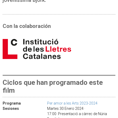
Con la colaboración
Ciclos que han programado este
film
Programa
Per amor a les Arts 2023-2024
Sesiones
Martes 30 Enero 2024 ·
17:00 Presentació a càrrec de Núria