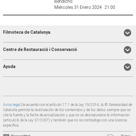
Bendicho
Miércoles 31 Enero 2024 · 21:00
Filmoteca de Catalunya
Centre de Restauració i Conservació
Ayuda
Aviso legal
De acuerdo con el artículo 17.1 de la Ley 19/2014, la © Generalidad de
Cataluña permite la reutilización de los contenidos y de los datos siempre que se
cite la fuente y la fecha de actualización y que no se desnaturalice la información
(artículo 8 de la Ley 37/2007) y también que no se contradiga con una licencia
específica.