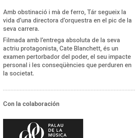
Amb obstinació i mà de ferro, Tár segueix la
vida d’una directora d’orquestra en el pic de la
seva carrera.
Filmada amb l’entrega absoluta de la seva
actriu protagonista, Cate Blanchett, és un
examen pertorbador del poder, el seu impacte
personal i les conseqüències que perduren en
la societat.
Con la colaboración