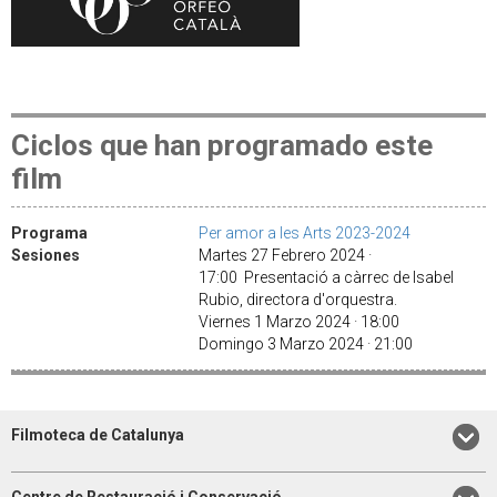
Ciclos que han programado este
film
Programa
Per amor a les Arts 2023-2024
Sesiones
Martes 27 Febrero 2024 ·
17:00 Presentació a càrrec de Isabel
Rubio, directora d'orquestra.
Viernes 1 Marzo 2024 · 18:00
Domingo 3 Marzo 2024 · 21:00
Filmoteca de Catalunya
Centre de Restauració i Conservació