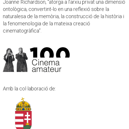
Joanne Richardson, “atorga a l’arxiu privat una dimensió
ontològica, convertint-lo en una reflexió sobre la
naturalesa de la memòria, la construcció de la història i
la fenomenologia de la mateixa creació
cinematogràfica”.
Amb la col·laboració de: