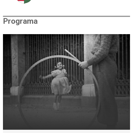
Programa