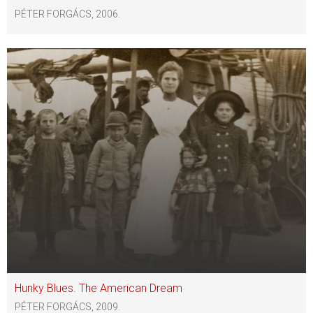
PÉTER FORGÁCS, 2006.
Hunky Blues. The American Dream
PÉTER FORGÁCS, 2009.