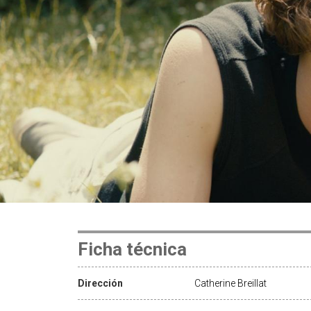
Ficha técnica
Dirección
Catherine Breillat