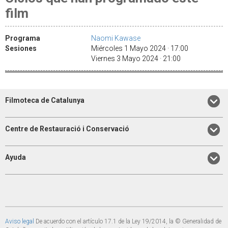
film
Programa
Naomi Kawase
Sesiones
Miércoles 1 Mayo 2024 · 17:00
Viernes 3 Mayo 2024 · 21:00
Filmoteca de Catalunya
Centre de Restauració i Conservació
Ayuda
Aviso legal
De acuerdo con el artículo 17.1 de la Ley 19/2014, la © Generalidad de