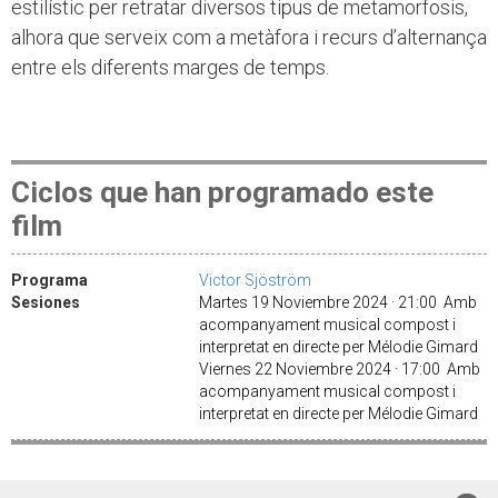
estilístic per retratar diversos tipus de metamorfosis,
alhora que serveix com a metàfora i recurs d’alternança
entre els diferents marges de temps.
Ciclos que han programado este
film
Programa
Victor Sjöström
Sesiones
Martes 19 Noviembre 2024 · 21:00 Amb
acompanyament musical compost i
interpretat en directe per Mélodie Gimard
Viernes 22 Noviembre 2024 · 17:00 Amb
acompanyament musical compost i
interpretat en directe per Mélodie Gimard