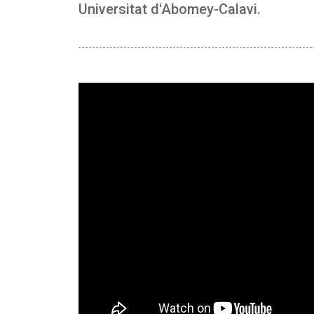
Universitat d'Abomey-Calavi.