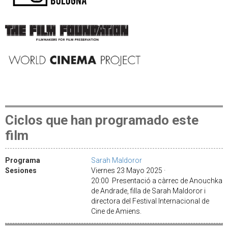
Ciclos que han programado este
film
Programa
Sarah Maldoror
Sesiones
Viernes 23 Mayo 2025 ·
20:00 Presentació a càrrec de Anouchka
de Andrade, filla de Sarah Maldoror i
directora del Festival Internacional de
Cine de Amiens.