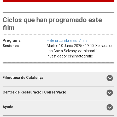
Ciclos que han programado este
film
Programa
Helena Lumbreras | Afins
Sesiones
Martes 10 Junio 2025 · 19:00 Xerrada de
Jan Baeta Salvany, comissari i
investigador cinematogràfic
Filmoteca de Catalunya
Centre de Restauració i Conservació
Ayuda