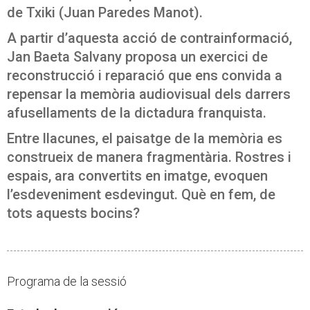
de Txiki (Juan Paredes Manot).
A partir d’aquesta acció de contrainformació,
Jan Baeta Salvany proposa un exercici de
reconstrucció i reparació que ens convida a
repensar la memòria audiovisual dels darrers
afusellaments de la dictadura franquista.
Entre llacunes, el paisatge de la memòria es
construeix de manera fragmentària. Rostres i
espais, ara convertits en imatge, evoquen
l’esdeveniment esdevingut. Què en fem, de
tots aquests bocins?
Programa de la sessió