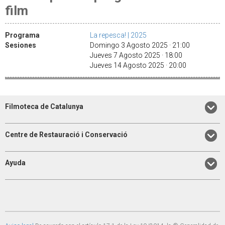
film
Programa
La repesca! | 2025
Sesiones
Domingo 3 Agosto 2025 · 21:00
Jueves 7 Agosto 2025 · 18:00
Jueves 14 Agosto 2025 · 20:00
Filmoteca de Catalunya
Centre de Restauració i Conservació
Ayuda