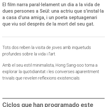
El film narra paral·lelament un dia a la vida de
dues persones a Seül: una actriu que s'instal·la
a casa d'una amiga, i un poeta septuagenari
que viu sol després de la mort del seu gat.
Tots dos reben la visita de joves amb inquietuds
profundes sobre la vida i l'art.
Amb el seu estil minimalista, Hong Sang-soo torna a
explorar la quotidianitat i les converses aparentment
trivials que revelen reflexions existencials.
Ciclos que han programado este