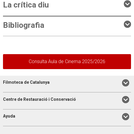
La crítica diu
Bibliografia
Consulta Aula de Cinema 2025/2026
Filmoteca de Catalunya
Centre de Restauració i Conservació
Ayuda