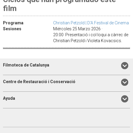
film
Programa
Christian Petzold | D'A Festival de Cinema
Sesiones
Miércoles 25 Marzo 2026 ·
20:00 Presentació i col·loqui a càrrec de
Christian Petzold i Violeta Kovacsics.
Filmoteca de Catalunya
Centre de Restauració i Conservació
Ayuda