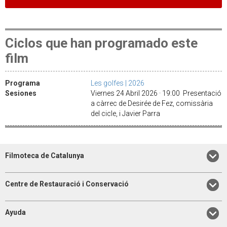
Ciclos que han programado este
film
Programa
Les golfes | 2026
Sesiones
Viernes 24 Abril 2026 · 19:00 Presentació
a càrrec de Desirée de Fez, comissària
del cicle, i Javier Parra
Filmoteca de Catalunya
Centre de Restauració i Conservació
Ayuda