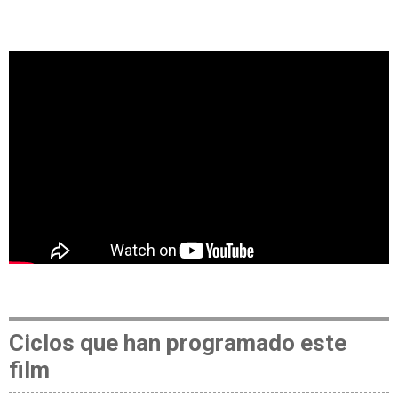
Ciclos que han programado este
film