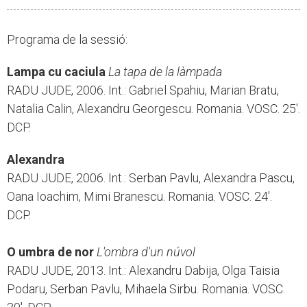
Programa de la sessió:
Lampa cu caciula
La tapa de la làmpada
RADU JUDE, 2006. Int.: Gabriel Spahiu, Marian Bratu,
Natalia Calin, Alexandru Georgescu. Romania. VOSC. 25'.
DCP.
Alexandra
RADU JUDE, 2006. Int.: Serban Pavlu, Alexandra Pascu,
Oana Ioachim, Mimi Branescu. Romania. VOSC. 24'.
DCP.
O umbra de nor
L'ombra d'un núvol
RADU JUDE, 2013. Int.: Alexandru Dabija, Olga Taisia
Podaru, Serban Pavlu, Mihaela Sirbu. Romania. VOSC.