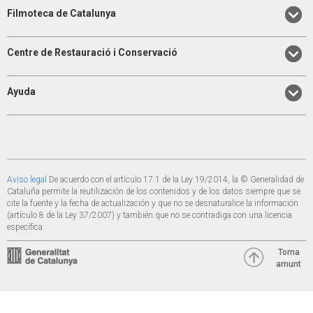
Filmoteca de Catalunya
Centre de Restauració i Conservació
Ayuda
Aviso legal
De acuerdo con el artículo 17.1 de la Ley 19/2014, la © Generalidad de
Cataluña permite la reutilización de los contenidos y de los datos siempre que se
cite la fuente y la fecha de actualización y que no se desnaturalice la información
(artículo 8 de la Ley 37/2007) y también que no se contradiga con una licencia
específica.
Torna
amunt