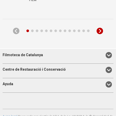
FILM
Filmoteca de Catalunya
Centre de Restauració i Conservació
Ayuda