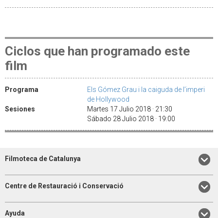
Ciclos que han programado este
film
Programa
Els Gómez Grau i la caiguda de l’imperi
de Hollywood
Sesiones
Martes 17 Julio 2018 · 21:30
Sábado 28 Julio 2018 · 19:00
Filmoteca de Catalunya
Centre de Restauració i Conservació
Ayuda