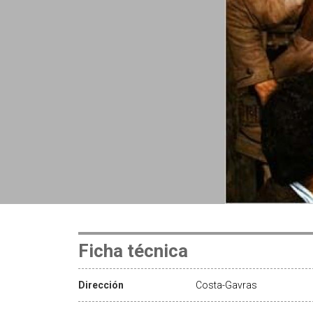
Ficha técnica
Dirección
Costa-Gavras