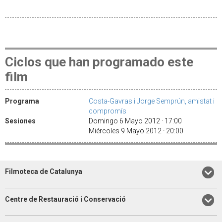
Ciclos que han programado este
film
Programa
Costa-Gavras i Jorge Semprún, amistat i
compromís
Sesiones
Domingo 6 Mayo 2012 · 17:00
Miércoles 9 Mayo 2012 · 20:00
Filmoteca de Catalunya
Centre de Restauració i Conservació