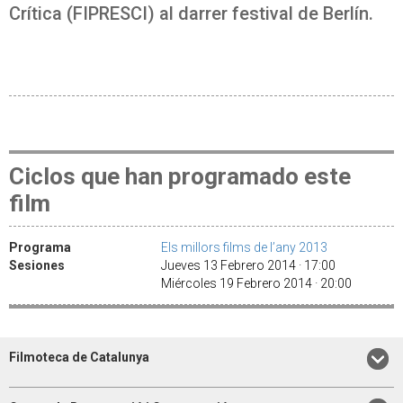
Crítica (FIPRESCI) al darrer festival de Berlín.
Ciclos que han programado este
film
Programa
Els millors films de l’any 2013
Sesiones
Jueves 13 Febrero 2014 · 17:00
Miércoles 19 Febrero 2014 · 20:00
Filmoteca de Catalunya