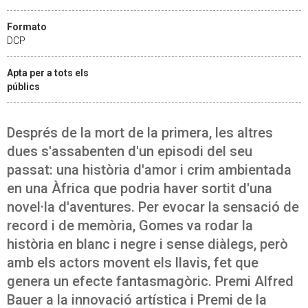
Formato
DCP
Apta per a tots els
públics
Després de la mort de la primera, les altres
dues s'assabenten d'un episodi del seu
passat: una història d'amor i crim ambientada
en una Àfrica que podria haver sortit d'una
novel·la d'aventures. Per evocar la sensació de
record i de memòria, Gomes va rodar la
història en blanc i negre i sense diàlegs, però
amb els actors movent els llavis, fet que
genera un efecte fantasmagòric. Premi Alfred
Bauer a la innovació artística i Premi de la