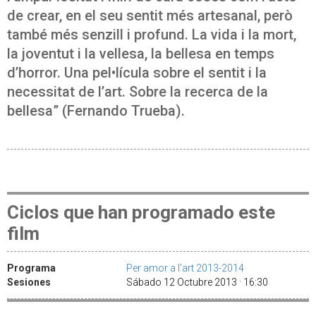
de crear, en el seu sentit més artesanal, però
també més senzill i profund. La vida i la mort,
la joventut i la vellesa, la bellesa en temps
d’horror. Una pel•lícula sobre el sentit i la
necessitat de l’art. Sobre la recerca de la
bellesa” (Fernando Trueba).
Ciclos que han programado este
film
Programa
Per amor a l'art 2013-2014
Sesiones
Sábado 12 Octubre 2013 · 16:30