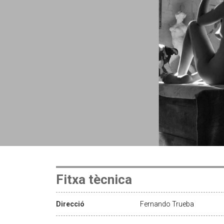
Fitxa tècnica
Direcció
Fernando Trueba