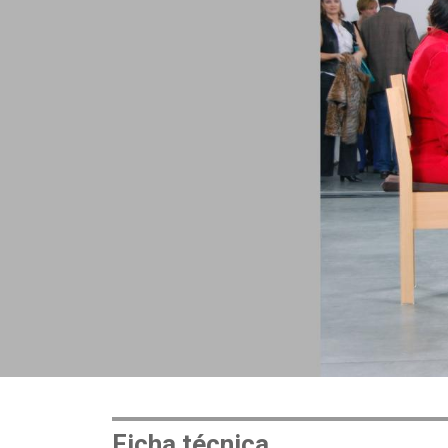
Ficha técnica