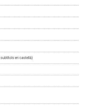
subtítols en castellà)