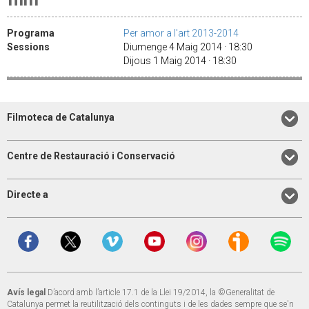
Programa
Per amor a l'art 2013-2014
Sessions
Diumenge 4 Maig 2014 · 18:30
Dijous 1 Maig 2014 · 18:30
Filmoteca de Catalunya
Centre de Restauració i Conservació
Directe a
Avís legal
D’acord amb l’article 17.1 de la Llei 19/2014, la ©Generalitat de
Catalunya permet la reutilització dels continguts i de les dades sempre que se'n