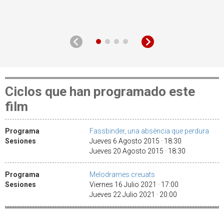
Ciclos que han programado este
film
Programa
Fassbinder, una absència que perdura
Sesiones
Jueves 6 Agosto 2015 · 18:30
Jueves 20 Agosto 2015 · 18:30
Programa
Melodrames creuats
Sesiones
Viernes 16 Julio 2021 · 17:00
Jueves 22 Julio 2021 · 20:00